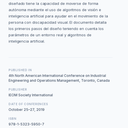
diseñado tiene la capacidad de moverse de forma
autónoma mediante el uso de algoritmos de visión e
inteligencia artificial para ayudar en el movimiento de la
persona con discapacidad visual. El documento detalla
los primeros pasos del diseño teniendo en cuenta los
parámetros de un entorno real y algoritmos de
inteligencia artificial.
PUBLISHED IN
4th North American International Conference on Industrial
Engineering and Operations Management, Toronto, Canada
PUBLISHER
IEOM Society International
DATE OF CONFERENCES
October 25–27, 2019
ISBN
978-1-5323-5950-7