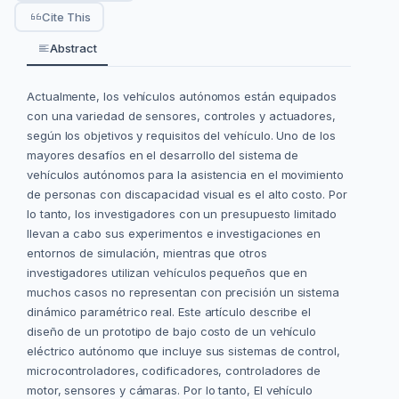
Cite This
Abstract
Actualmente, los vehículos autónomos están equipados
con una variedad de sensores, controles y actuadores,
según los objetivos y requisitos del vehículo. Uno de los
mayores desafíos en el desarrollo del sistema de
vehículos autónomos para la asistencia en el movimiento
de personas con discapacidad visual es el alto costo. Por
lo tanto, los investigadores con un presupuesto limitado
llevan a cabo sus experimentos e investigaciones en
entornos de simulación, mientras que otros
investigadores utilizan vehículos pequeños que en
muchos casos no representan con precisión un sistema
dinámico paramétrico real. Este artículo describe el
diseño de un prototipo de bajo costo de un vehículo
eléctrico autónomo que incluye sus sistemas de control,
microcontroladores, codificadores, controladores de
motor, sensores y cámaras. Por lo tanto, El vehículo